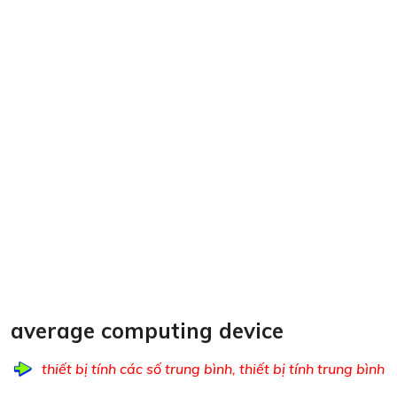
average computing device
thiết bị tính các số trung bình, thiết bị tính trung bình