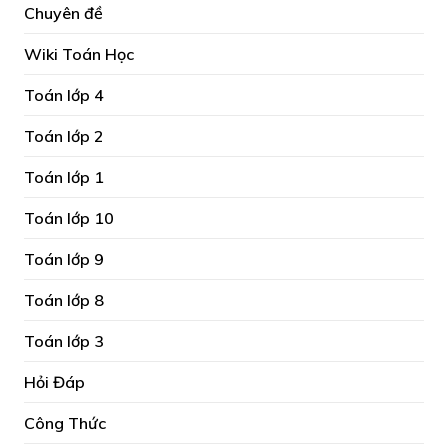
Chuyên đề
Wiki Toán Học
Toán lớp 4
Toán lớp 2
Toán lớp 1
Toán lớp 10
Toán lớp 9
Toán lớp 8
Toán lớp 3
Hỏi Đáp
Công Thức