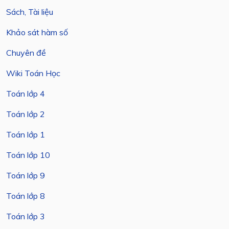
Sách, Tài liệu
Khảo sát hàm số
Chuyên đề
Wiki Toán Học
Toán lớp 4
Toán lớp 2
Toán lớp 1
Toán lớp 10
Toán lớp 9
Toán lớp 8
Toán lớp 3