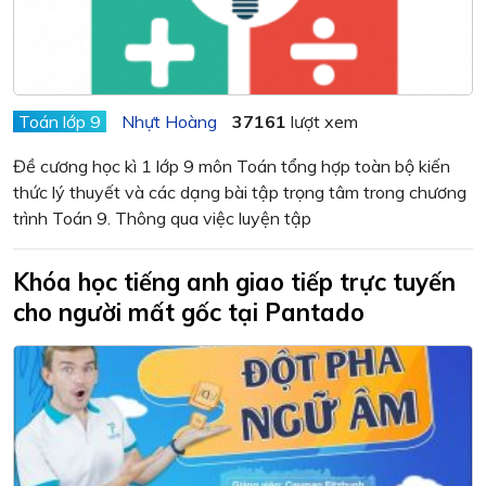
Toán lớp 9
Nhựt Hoàng
37161
lượt xem
Đề cương học kì 1 lớp 9 môn Toán tổng hợp toàn bộ kiến
thức lý thuyết và các dạng bài tập trọng tâm trong chương
trình Toán 9. Thông qua việc luyện tập
Khóa học tiếng anh giao tiếp trực tuyến
cho người mất gốc tại Pantado