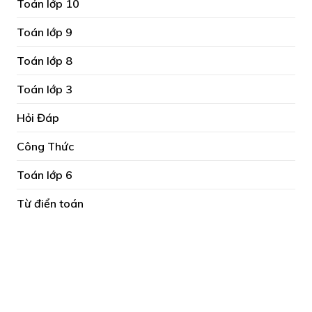
Toán lớp 10
Toán lớp 9
Toán lớp 8
Toán lớp 3
Hỏi Đáp
Công Thức
Toán lớp 6
Từ điển toán