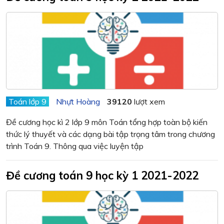
Toán lớp 9
Nhựt Hoàng
39120
lượt xem
Đề cương học kì 2 lớp 9 môn Toán tổng hợp toàn bộ kiến
thức lý thuyết và các dạng bài tập trọng tâm trong chương
trình Toán 9. Thông qua việc luyện tập
Đề cương toán 9 học kỳ 1 2021-2022