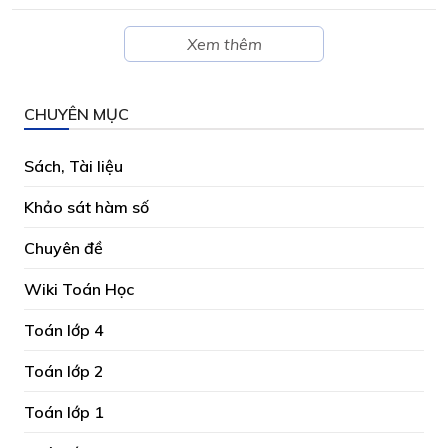
Xem thêm
CHUYÊN MỤC
Sách, Tài liệu
Khảo sát hàm số
Chuyên đề
Wiki Toán Học
Toán lớp 4
Toán lớp 2
Toán lớp 1