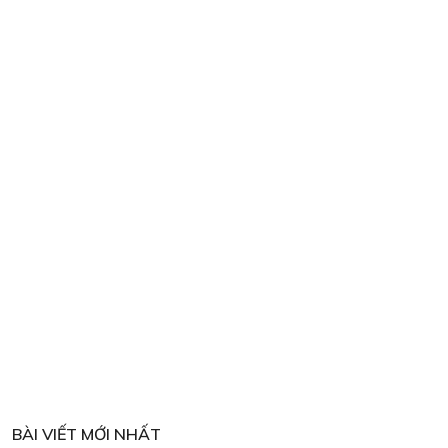
BÀI VIẾT MỚI NHẤT