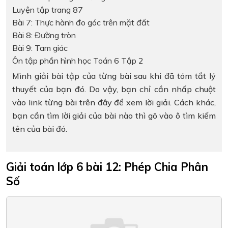
Luyện tập trang 87
Bài 7: Thực hành đo góc trên mặt đất
Bài 8: Đường tròn
Bài 9: Tam giác
Ôn tập phần hình học Toán 6 Tập 2
Mình giải bài tập của từng bài sau khi đã tóm tắt lý
thuyết của bạn đó. Do vậy, bạn chỉ cần nhấp chuột
vào link từng bài trên đây để xem lời giải. Cách khác,
bạn cần tìm lời giải của bài nào thì gõ vào ô tìm kiếm
tên của bài đó.
Giải toán lớp 6 bài 12: Phép Chia Phân
Số