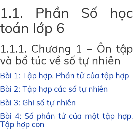
1.1. Phần Số học
toán lớp 6
1.1.1. Chương 1 – Ôn tập
và bổ túc về số tự nhiên
Bài 1: Tập hợp. Phần tử của tập hợp
Bài 2: Tập hợp các số tự nhiên
Bài 3: Ghi số tự nhiên
Bài 4: Số phần tử của một tập hợp.
Tập hợp con