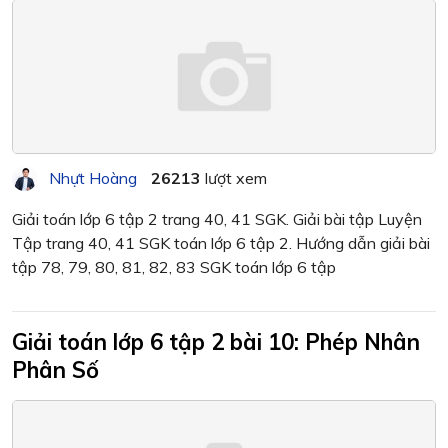
Nhựt Hoàng
26213
lượt xem
Giải toán lớp 6 tập 2 trang 40, 41 SGK. Giải bài tập Luyện
Tập trang 40, 41 SGK toán lớp 6 tập 2. Hướng dẫn giải bài
tập 78, 79, 80, 81, 82, 83 SGK toán lớp 6 tập
Giải toán lớp 6 tập 2 bài 10: Phép Nhân
Phân Số