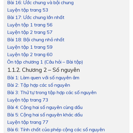
Bài 16: Ước chung và bội chung
Luyện tập trang 53
Bài 17: Ước chung lớn nhất
Luyện tập 1 trang 56
Luyện tập 2 trang 57
Bài 18: Bội chung nhỏ nhất
Luyện tập 1 trang 59
Luyện tập 2 trang 60
Ôn tập chương 1 (Câu hỏi – Bài tập)
1.1.2. Chương 2 – Số nguyên
Bài 1: Làm quen với số nguyên âm
Bài 2: Tập hợp các số nguyên
Bài 3: Thứ tự trong tập hợp các số nguyên
Luyện tập trang 73
Bài 4: Cộng hai số nguyên cùng dấu
Bài 5: Cộng hai số nguyên khác dấu
Luyện tập trang 77
Bài 6: Tính chất của phép cộng các số nguyên