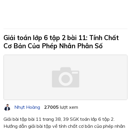
Giải toán lớp 6 tập 2 bài 11: Tính Chất
Cơ Bản Của Phép Nhân Phân Số
Nhựt Hoàng
27005
lượt xem
Giải bài tập bài 11 trang 38, 39 SGK toán lớp 6 tập 2.
Hướng dẫn giải bài tập về tính chất cơ bản của phép nhân