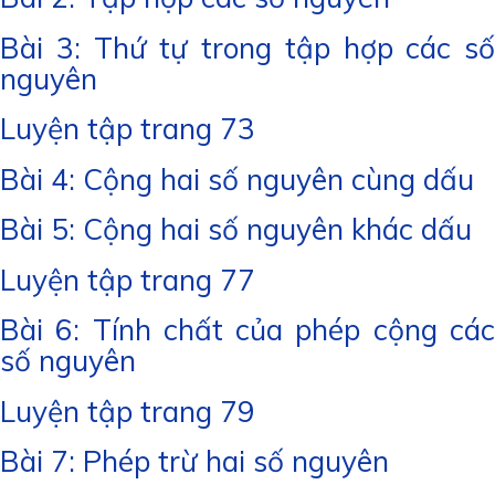
Bài 3: Thứ tự trong tập hợp các số
nguyên
Luyện tập trang 73
Bài 4: Cộng hai số nguyên cùng dấu
Bài 5: Cộng hai số nguyên khác dấu
Luyện tập trang 77
Bài 6: Tính chất của phép cộng các
số nguyên
Luyện tập trang 79
Bài 7: Phép trừ hai số nguyên