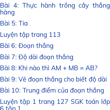
Bài 4: Thực hành trồng cây thẳng
hàng
Bài 5: Tia
Luyện tập trang 113
Bài 6: Đoạn thẳng
Bài 7: Độ dài đoạn thẳng
Bài 8: Khi nào thì AM + MB = AB?
Bài 9: Vẽ đoạn thẳng cho biết độ dài
Bài 10: Trung điểm của đoạn thẳng
Luyện tập 1 trang 127 SGK toán lớp
6 tập 1