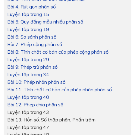
Bài 4: Rút gọn phân số
Luyện tập trang 15
Bài 5: Quy đồng mẫu nhiều phân số
Luyện tập trang 19
Bài 6: So sánh phân số
Bài 7: Phép cộng phân số
Bài 8: Tính chất cơ bản của phép cộng phân số
Luyện tập trang 29
Bài 9: Phép trừ phân số
Luyện tập trang 34
Bài 10: Phép nhân phân số
Bài 11: Tính chất cơ bản của phép nhân phân số
Luyện tập trang 40
Bài 12: Phép chia phân số
Luyện tập trang 43
Bài 13: Hỗn số. Số thập phân. Phần trăm
Luyện tập trang 47
Luyện tập trang 48