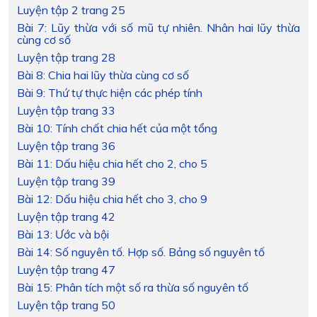
Luyện tập 2 trang 25
Bài 7: Lũy thừa với số mũ tự nhiên. Nhân hai lũy thừa
cùng cơ số
Luyện tập trang 28
Bài 8: Chia hai lũy thừa cùng cơ số
Bài 9: Thứ tự thực hiện các phép tính
Luyện tập trang 33
Bài 10: Tính chất chia hết của một tổng
Luyện tập trang 36
Bài 11: Dấu hiệu chia hết cho 2, cho 5
Luyện tập trang 39
Bài 12: Dấu hiệu chia hết cho 3, cho 9
Luyện tập trang 42
Bài 13: Ước và bội
Bài 14: Số nguyên tố. Hợp số. Bảng số nguyên tố
Luyện tập trang 47
Bài 15: Phân tích một số ra thừa số nguyên tố
Luyện tập trang 50