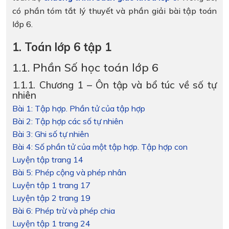
có phần tóm tắt lý thuyết và phần giải bài tập toán
lớp 6.
1. Toán lớp 6 tập 1
1.1. Phần Số học toán lớp 6
1.1.1. Chương 1 – Ôn tập và bổ túc về số tự
nhiên
Bài 1: Tập hợp. Phần tử của tập hợp
Bài 2: Tập hợp các số tự nhiên
Bài 3: Ghi số tự nhiên
Bài 4: Số phần tử của một tập hợp. Tập hợp con
Luyện tập trang 14
Bài 5: Phép cộng và phép nhân
Luyện tập 1 trang 17
Luyện tập 2 trang 19
Bài 6: Phép trừ và phép chia
Luyện tập 1 trang 24