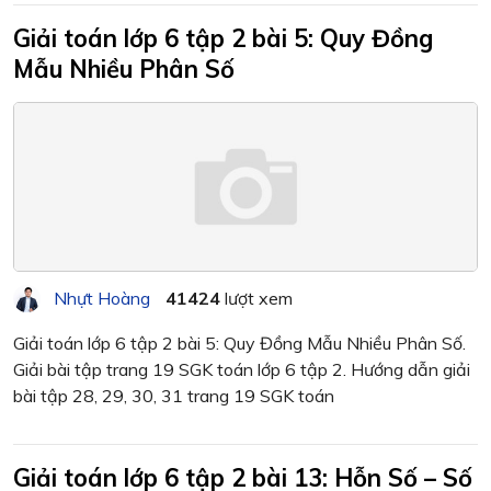
Giải toán lớp 6 tập 2 bài 5: Quy Đồng
Mẫu Nhiều Phân Số
Nhựt Hoàng
41424
lượt xem
Giải toán lớp 6 tập 2 bài 5: Quy Đồng Mẫu Nhiều Phân Số.
Giải bài tập trang 19 SGK toán lớp 6 tập 2. Hướng dẫn giải
bài tập 28, 29, 30, 31 trang 19 SGK toán
Giải toán lớp 6 tập 2 bài 13: Hỗn Số – Số