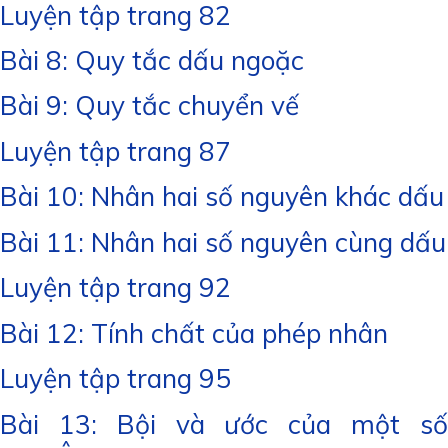
Luyện tập trang 82
Bài 8: Quy tắc dấu ngoặc
Bài 9: Quy tắc chuyển vế
Luyện tập trang 87
Bài 10: Nhân hai số nguyên khác dấu
Bài 11: Nhân hai số nguyên cùng dấu
Luyện tập trang 92
Bài 12: Tính chất của phép nhân
Luyện tập trang 95
Bài 13: Bội và ước của một số