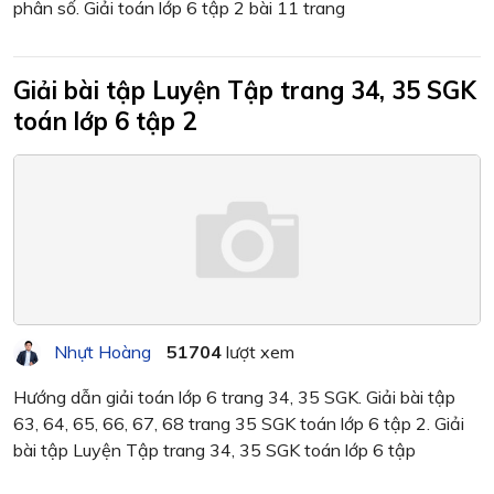
phân số. Giải toán lớp 6 tập 2 bài 11 trang
Giải bài tập Luyện Tập trang 34, 35 SGK
toán lớp 6 tập 2
Nhựt Hoàng
51704
lượt xem
Hướng dẫn giải toán lớp 6 trang 34, 35 SGK. Giải bài tập
63, 64, 65, 66, 67, 68 trang 35 SGK toán lớp 6 tập 2. Giải
bài tập Luyện Tập trang 34, 35 SGK toán lớp 6 tập