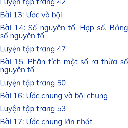
Luyện tập trang 42
Bài 13: Ước và bội
Bài 14: Số nguyên tố. Hợp số. Bảng
số nguyên tố
Luyện tập trang 47
Bài 15: Phân tích một số ra thừa số
nguyên tố
Luyện tập trang 50
Bài 16: Ước chung và bội chung
Luyện tập trang 53
Bài 17: Ước chung lớn nhất