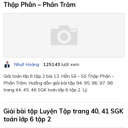
Thập Phân – Phần Trăm
Nhựt Hoàng
125143
lượt xem
Giải toán lớp 6 tập 2 bài 13: Hỗn Số – Số Thập Phân –
Phần Trăm. Hướng dẫn giải bài tập 94, 95, 96, 97, 98
trang 44, 45, 46 SGK toán lớp 6 tập 2. Lý
Giải bài tập Luyện Tập trang 40, 41 SGK
toán lớp 6 tập 2