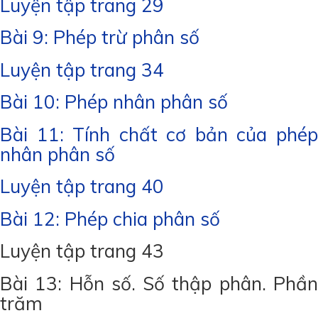
Luyện tập trang 29
Bài 9: Phép trừ phân số
Luyện tập trang 34
Bài 10: Phép nhân phân số
Bài 11: Tính chất cơ bản của phép
nhân phân số
Luyện tập trang 40
Bài 12: Phép chia phân số
Luyện tập trang 43
Bài 13: Hỗn số. Số thập phân. Phần
trăm