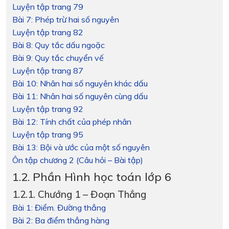
Luyện tập trang 79
Bài 7: Phép trừ hai số nguyên
Luyện tập trang 82
Bài 8: Quy tắc dấu ngoặc
Bài 9: Quy tắc chuyển vế
Luyện tập trang 87
Bài 10: Nhân hai số nguyên khác dấu
Bài 11: Nhân hai số nguyên cùng dấu
Luyện tập trang 92
Bài 12: Tính chất của phép nhân
Luyện tập trang 95
Bài 13: Bội và ước của một số nguyên
Ôn tập chương 2 (Câu hỏi – Bài tập)
1.2. Phần Hình học toán lớp 6
1.2.1. Chướng 1 – Đoạn Thẳng
Bài 1: Điểm. Đường thẳng
Bài 2: Ba điểm thẳng hàng