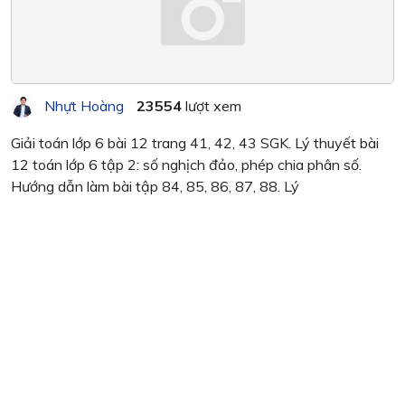
Nhựt Hoàng
23554
lượt xem
Giải toán lớp 6 bài 12 trang 41, 42, 43 SGK. Lý thuyết bài
12 toán lớp 6 tập 2: số nghịch đảo, phép chia phân số.
Hướng dẫn làm bài tập 84, 85, 86, 87, 88. Lý