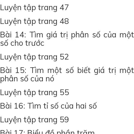
Luyện tập trang 47
Luyện tập trang 48
Bài 14: Tìm giá trị phân số của một
số cho trước
Luyện tập trang 52
Bài 15: Tìm một số biết giá trị một
phân số của nó
Luyện tập trang 55
Bài 16: Tìm tỉ số của hai số
Luyện tập trang 59
Bài 17: Biểu đồ phần trăm