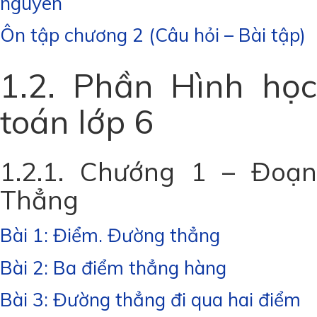
nguyên
Ôn tập chương 2 (Câu hỏi – Bài tập)
1.2. Phần Hình học
toán lớp 6
1.2.1. Chướng 1 – Đoạn
Thẳng
Bài 1: Điểm. Đường thẳng
Bài 2: Ba điểm thẳng hàng
Bài 3: Đường thẳng đi qua hai điểm