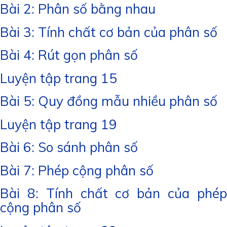
Bài 2: Phân số bằng nhau
Bài 3: Tính chất cơ bản của phân số
Bài 4: Rút gọn phân số
Luyện tập trang 15
Bài 5: Quy đồng mẫu nhiều phân số
Luyện tập trang 19
Bài 6: So sánh phân số
Bài 7: Phép cộng phân số
Bài 8: Tính chất cơ bản của phép
cộng phân số