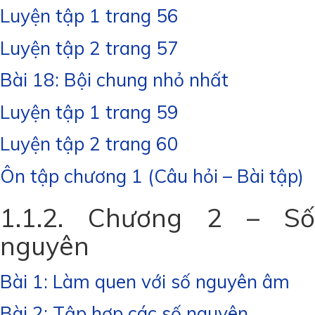
Luyện tập 1 trang 56
Luyện tập 2 trang 57
Bài 18: Bội chung nhỏ nhất
Luyện tập 1 trang 59
Luyện tập 2 trang 60
Ôn tập chương 1 (Câu hỏi – Bài tập)
1.1.2. Chương 2 – Số
nguyên
Bài 1: Làm quen với số nguyên âm
Bài 2: Tập hợp các số nguyên