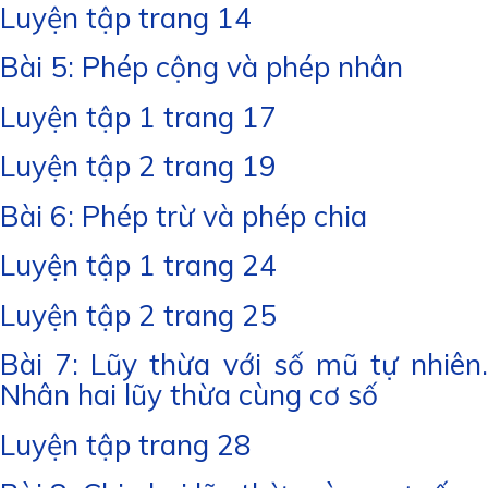
Luyện tập trang 14
Bài 5: Phép cộng và phép nhân
Luyện tập 1 trang 17
Luyện tập 2 trang 19
Bài 6: Phép trừ và phép chia
Luyện tập 1 trang 24
Luyện tập 2 trang 25
Bài 7: Lũy thừa với số mũ tự nhiên.
Nhân hai lũy thừa cùng cơ số
Luyện tập trang 28