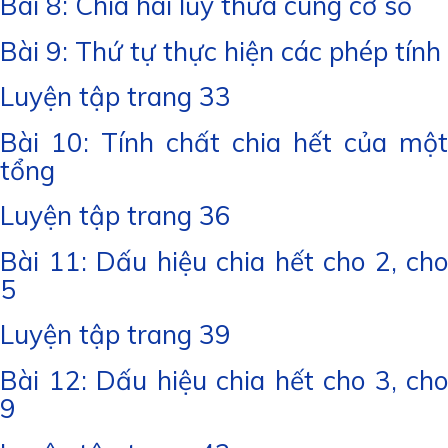
Bài 8: Chia hai lũy thừa cùng cơ số
Bài 9: Thứ tự thực hiện các phép tính
Luyện tập trang 33
Bài 10: Tính chất chia hết của một
tổng
Luyện tập trang 36
Bài 11: Dấu hiệu chia hết cho 2, cho
5
Luyện tập trang 39
Bài 12: Dấu hiệu chia hết cho 3, cho
9