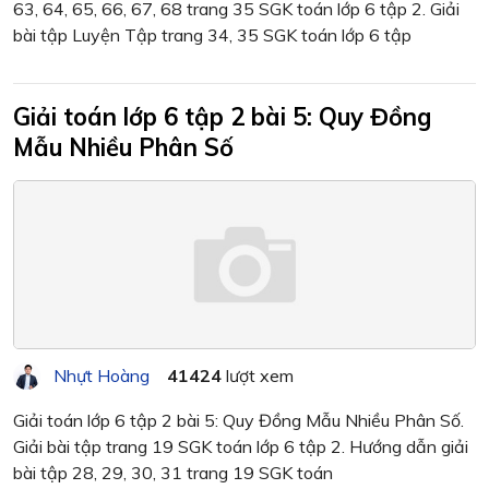
63, 64, 65, 66, 67, 68 trang 35 SGK toán lớp 6 tập 2. Giải
bài tập Luyện Tập trang 34, 35 SGK toán lớp 6 tập
Giải toán lớp 6 tập 2 bài 5: Quy Đồng
Mẫu Nhiều Phân Số
Nhựt Hoàng
41424
lượt xem
Giải toán lớp 6 tập 2 bài 5: Quy Đồng Mẫu Nhiều Phân Số.
Giải bài tập trang 19 SGK toán lớp 6 tập 2. Hướng dẫn giải
bài tập 28, 29, 30, 31 trang 19 SGK toán