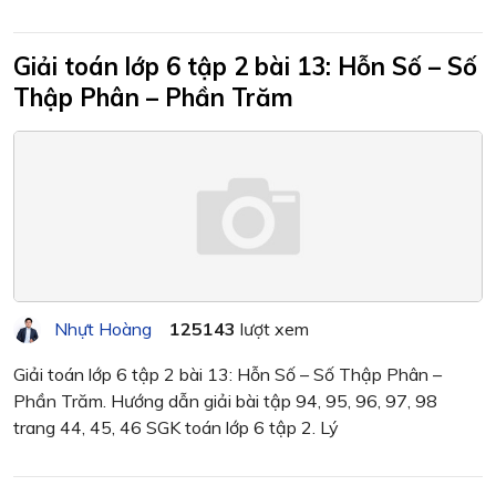
Giải toán lớp 6 tập 2 bài 13: Hỗn Số – Số
Thập Phân – Phần Trăm
Nhựt Hoàng
125143
lượt xem
Giải toán lớp 6 tập 2 bài 13: Hỗn Số – Số Thập Phân –
Phần Trăm. Hướng dẫn giải bài tập 94, 95, 96, 97, 98
trang 44, 45, 46 SGK toán lớp 6 tập 2. Lý