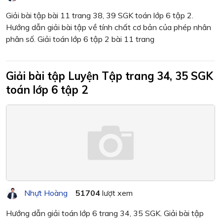
Giải bài tập bài 11 trang 38, 39 SGK toán lớp 6 tập 2.
Hướng dẫn giải bài tập về tính chất cơ bản của phép nhân
phân số. Giải toán lớp 6 tập 2 bài 11 trang
Giải bài tập Luyện Tập trang 34, 35 SGK
toán lớp 6 tập 2
Nhựt Hoàng
51704
lượt xem
Hướng dẫn giải toán lớp 6 trang 34, 35 SGK. Giải bài tập