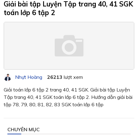
Giải bài tập Luyện Tập trang 40, 41 SGK
toán lớp 6 tập 2
Nhựt Hoàng
26213
lượt xem
Giải toán lớp 6 tập 2 trang 40, 41 SGK. Giải bài tập Luyện
Tập trang 40, 41 SGK toán lớp 6 tập 2. Hướng dẫn giải bài
tập 78, 79, 80, 81, 82, 83 SGK toán lớp 6 tập
CHUYÊN MỤC