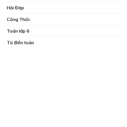
Hỏi Đáp
Công Thức
Toán lớp 6
Từ điển toán