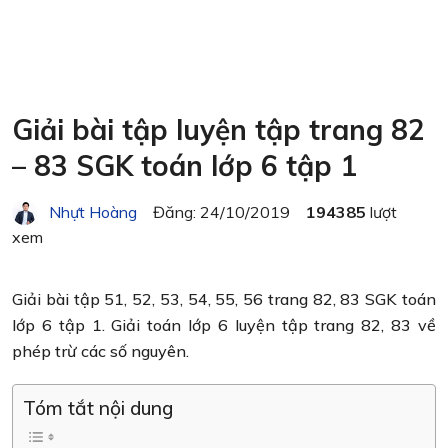
Giải bài tập luyện tập trang 82
– 83 SGK toán lớp 6 tập 1
Nhựt Hoàng
Đăng: 24/10/2019
194385
lượt
xem
Giải bài tập 51, 52, 53, 54, 55, 56 trang 82, 83 SGK toán
lớp 6 tập 1. Giải toán lớp 6 luyện tập trang 82, 83 về
phép trừ các số nguyên.
Tóm tắt nội dung