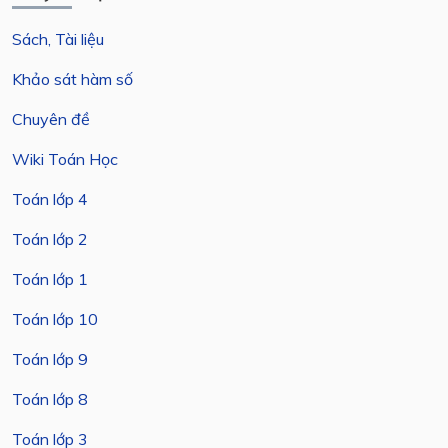
Sách, Tài liệu
Khảo sát hàm số
Chuyên đề
Wiki Toán Học
Toán lớp 4
Toán lớp 2
Toán lớp 1
Toán lớp 10
Toán lớp 9
Toán lớp 8
Toán lớp 3