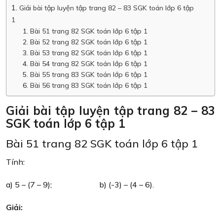
Giải bài tập luyện tập trang 82 – 83 SGK toán lớp 6 tập
1
Bài 51 trang 82 SGK toán lớp 6 tập 1
Bài 52 trang 82 SGK toán lớp 6 tập 1
Bài 53 trang 82 SGK toán lớp 6 tập 1
Bài 54 trang 82 SGK toán lớp 6 tập 1
Bài 55 trang 83 SGK toán lớp 6 tập 1
Bài 56 trang 83 SGK toán lớp 6 tập 1
Giải bài tập luyện tập trang 82 – 83
SGK toán lớp 6 tập 1
Bài 51 trang 82 SGK toán lớp 6 tập 1
Tính:
a) 5 – (7 – 9); b) (-3) – (4 – 6).
Giải: