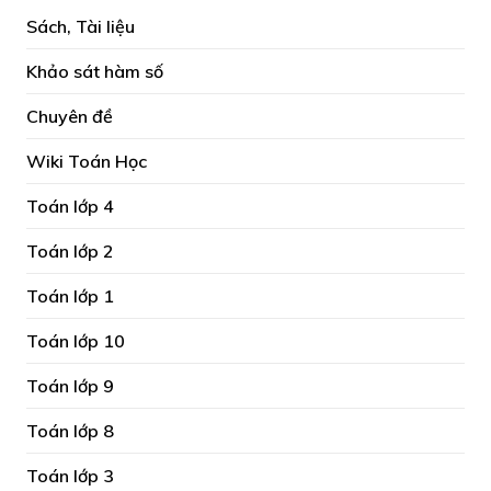
Sách, Tài liệu
Khảo sát hàm số
Chuyên đề
Wiki Toán Học
Toán lớp 4
Toán lớp 2
Toán lớp 1
Toán lớp 10
Toán lớp 9
Toán lớp 8
Toán lớp 3