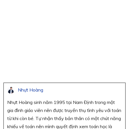
Nhựt Hoàng
Nhựt Hoàng sinh năm 1995 tại Nam Định trong một
gia đình giáo viên nên được truyền thụ tình yêu với toán
từ khi còn bé. Tự nhận thấy bản thân có một chút năng
khiếu về toán nên mình quyết định xem toán học là