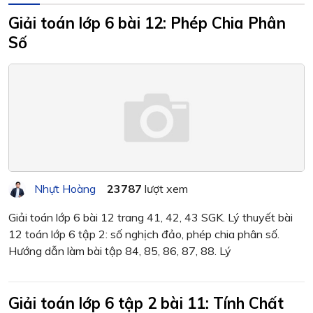
Giải toán lớp 6 bài 12: Phép Chia Phân
Số
Nhựt Hoàng
23787
lượt xem
Giải toán lớp 6 bài 12 trang 41, 42, 43 SGK. Lý thuyết bài
12 toán lớp 6 tập 2: số nghịch đảo, phép chia phân số.
Hướng dẫn làm bài tập 84, 85, 86, 87, 88. Lý
Giải toán lớp 6 tập 2 bài 11: Tính Chất