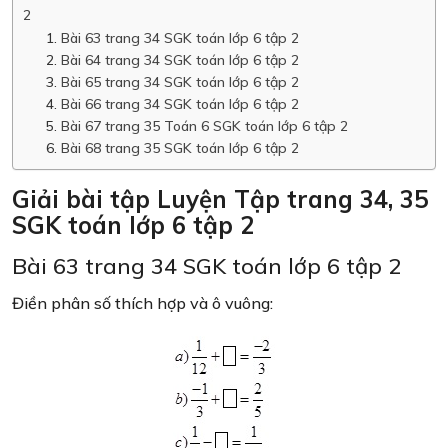
2
Bài 63 trang 34 SGK toán lớp 6 tập 2
Bài 64 trang 34 SGK toán lớp 6 tập 2
Bài 65 trang 34 SGK toán lớp 6 tập 2
Bài 66 trang 34 SGK toán lớp 6 tập 2
Bài 67 trang 35 Toán 6 SGK toán lớp 6 tập 2
Bài 68 trang 35 SGK toán lớp 6 tập 2
Giải bài tập Luyện Tập trang 34, 35
SGK toán lớp 6 tập 2
Bài 63 trang 34 SGK toán lớp 6 tập 2
Điền phân số thích hợp và ô vuông: