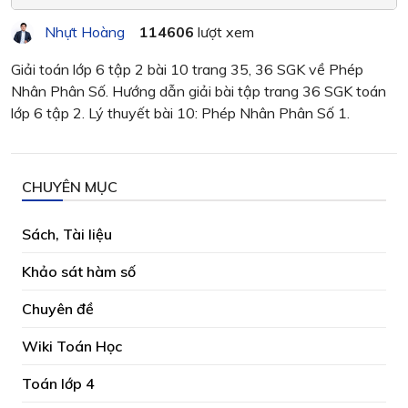
Nhựt Hoàng
114606
lượt xem
Giải toán lớp 6 tập 2 bài 10 trang 35, 36 SGK về Phép
Nhân Phân Số. Hướng dẫn giải bài tập trang 36 SGK toán
lớp 6 tập 2. Lý thuyết bài 10: Phép Nhân Phân Số 1.
CHUYÊN MỤC
Sách, Tài liệu
Khảo sát hàm số
Chuyên đề
Wiki Toán Học
Toán lớp 4