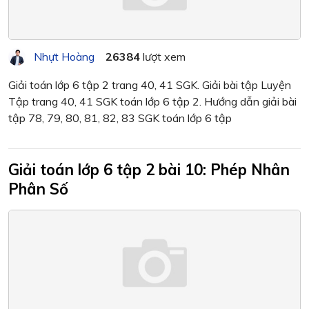
Nhựt Hoàng
26384
lượt xem
Giải toán lớp 6 tập 2 trang 40, 41 SGK. Giải bài tập Luyện
Tập trang 40, 41 SGK toán lớp 6 tập 2. Hướng dẫn giải bài
tập 78, 79, 80, 81, 82, 83 SGK toán lớp 6 tập
Giải toán lớp 6 tập 2 bài 10: Phép Nhân
Phân Số