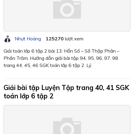
Nhựt Hoàng
125270
lượt xem
Giải toán lớp 6 tập 2 bài 13: Hỗn Số – Số Thập Phân –
Phần Trăm. Hướng dẫn giải bài tập 94, 95, 96, 97, 98
trang 44, 45, 46 SGK toán lớp 6 tập 2. Lý
Giải bài tập Luyện Tập trang 40, 41 SGK
toán lớp 6 tập 2