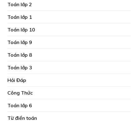
Toán lớp 2
Toán lớp 1
Toán lớp 10
Toán lớp 9
Toán lớp 8
Toán lớp 3
Hỏi Đáp
Công Thức
Toán lớp 6
Từ điển toán