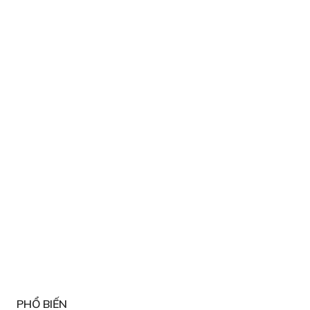
PHỔ BIẾN