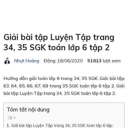
Giải bài tập Luyện Tập trang
34, 35 SGK toán lớp 6 tập 2
Nhựt Hoàng
Đăng: 18/06/2020
51813
lượt xem
Hướng dẫn giải toán lớp 6 trang 34, 35 SGK. Giải bài tập
63, 64, 65, 66, 67, 68 trang 35 SGK toán lớp 6 tập 2. Giải
bài tập Luyện Tập trang 34, 35 SGK toán lớp 6 tập 2.
Tóm tắt nội dung
Giải bài tập Luyện Tập trang 34, 35 SGK toán lớp 6 tập