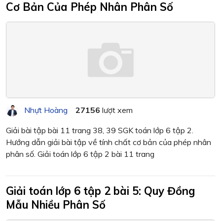
Cơ Bản Của Phép Nhân Phân Số
Nhựt Hoàng
27156
lượt xem
Giải bài tập bài 11 trang 38, 39 SGK toán lớp 6 tập 2.
Hướng dẫn giải bài tập về tính chất cơ bản của phép nhân
phân số. Giải toán lớp 6 tập 2 bài 11 trang
Giải toán lớp 6 tập 2 bài 5: Quy Đồng
Mẫu Nhiều Phân Số