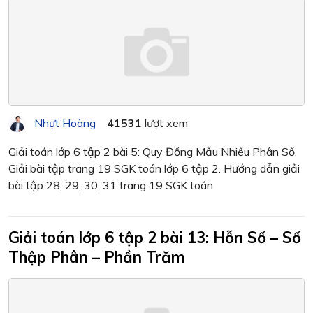
Nhựt Hoàng
41531
lượt xem
Giải toán lớp 6 tập 2 bài 5: Quy Đồng Mẫu Nhiều Phân Số.
Giải bài tập trang 19 SGK toán lớp 6 tập 2. Hướng dẫn giải
bài tập 28, 29, 30, 31 trang 19 SGK toán
Giải toán lớp 6 tập 2 bài 13: Hỗn Số – Số
Thập Phân – Phần Trăm