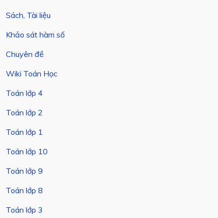
Sách, Tài liệu
Khảo sát hàm số
Chuyên đề
Wiki Toán Học
Toán lớp 4
Toán lớp 2
Toán lớp 1
Toán lớp 10
Toán lớp 9
Toán lớp 8
Toán lớp 3