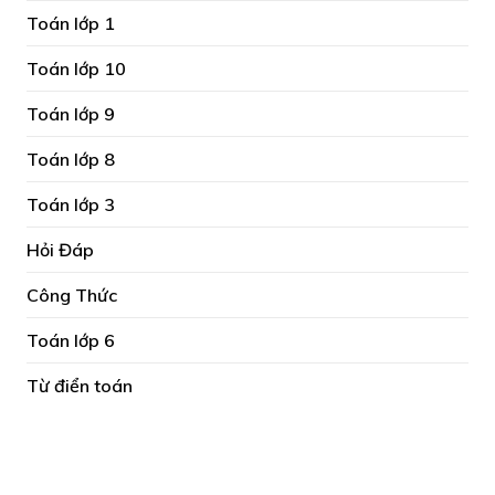
Toán lớp 1
Toán lớp 10
Toán lớp 9
Toán lớp 8
Toán lớp 3
Hỏi Đáp
Công Thức
Toán lớp 6
Từ điển toán