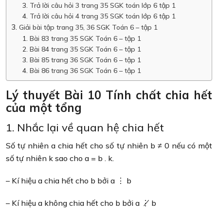
Trả lời câu hỏi 3 trang 35 SGK toán lớp 6 tập 1
Trả lời câu hỏi 4 trang 35 SGK toán lớp 6 tập 1
Giải bài tập trang 35, 36 SGK Toán 6 – tập 1
Bài 83 trang 35 SGK Toán 6 – tập 1
Bài 84 trang 35 SGK Toán 6 – tập 1
Bài 85 trang 36 SGK Toán 6 – tập 1
Bài 86 trang 36 SGK Toán 6 – tập 1
Lý thuyết Bài 10 Tính chất chia hết
của một tổng
1. Nhắc lại về quan hệ chia hết
Số tự nhiên a chia hết cho số tự nhiên b ≠ 0 nếu có một
số tự nhiên k sao cho a = b . k.
– Kí hiệu a chia hết cho b bởi a ⋮ b
– Kí hiệu a không chia hết cho b bởi a ⋮̸ b