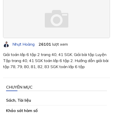
Nhựt Hoàng
26101
lượt xem
Giải toán lớp 6 tập 2 trang 40, 41 SGK. Giải bài tập Luyện
Tập trang 40, 41 SGK toán lớp 6 tập 2. Hướng dẫn giải bài
tập 78, 79, 80, 81, 82, 83 SGK toán lớp 6 tập
CHUYÊN MỤC
Sách, Tài liệu
Khảo sát hàm số