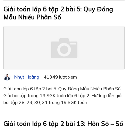
Giải toán lớp 6 tập 2 bài 5: Quy Đồng
Mẫu Nhiều Phân Số
Nhựt Hoàng
41349
lượt xem
Giải toán lớp 6 tập 2 bài 5: Quy Đồng Mẫu Nhiều Phân Số.
Giải bài tập trang 19 SGK toán lớp 6 tập 2. Hướng dẫn giải
bài tập 28, 29, 30, 31 trang 19 SGK toán
Giải toán lớp 6 tập 2 bài 13: Hỗn Số – Số