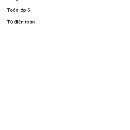
Toán lớp 6
Từ điển toán