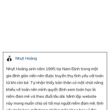
Nhựt Hoàng
Nhựt Hoàng sinh năm 1995 tại Nam Định trong một
gia đình giáo viên nên được truyền thụ tình yêu với toán
từ khi còn bé. Tự nhận thấy bản thân có một chút năng
khiếu về toán nên mình quyết định xem toán học là
niềm đam mê và theo đuổi lâu dài. Mình lập website
này mong muốn chia sẻ tới mọi người niềm đam mê, tình