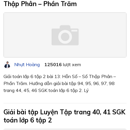
Thập Phân – Phần Trăm
Nhựt Hoàng
125016
lượt xem
Giải toán lớp 6 tập 2 bài 13: Hỗn Số – Số Thập Phân –
Phần Trăm. Hướng dẫn giải bài tập 94, 95, 96, 97, 98
trang 44, 45, 46 SGK toán lớp 6 tập 2. Lý
Giải bài tập Luyện Tập trang 40, 41 SGK
toán lớp 6 tập 2