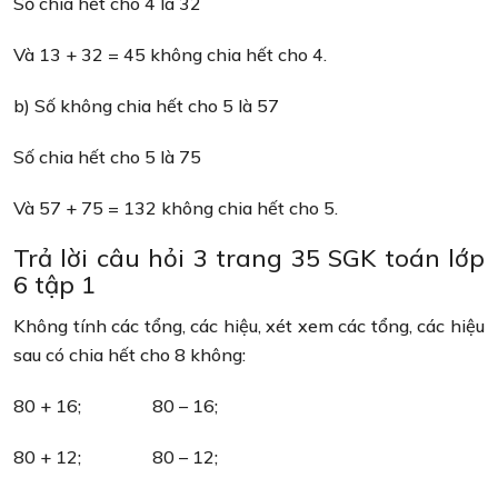
Số chia hết cho 4 là 32
Và 13 + 32 = 45 không chia hết cho 4.
b) Số không chia hết cho 5 là 57
Số chia hết cho 5 là 75
Và 57 + 75 = 132 không chia hết cho 5.
Trả lời câu hỏi 3 trang 35 SGK toán lớp
6 tập 1
Không tính các tổng, các hiệu, xét xem các tổng, các hiệu
sau có chia hết cho 8 không:
80 + 16; 80 – 16;
80 + 12; 80 – 12;