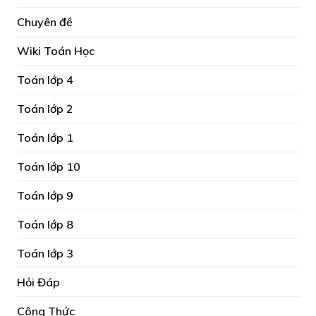
Chuyên đề
Wiki Toán Học
Toán lớp 4
Toán lớp 2
Toán lớp 1
Toán lớp 10
Toán lớp 9
Toán lớp 8
Toán lớp 3
Hỏi Đáp
Công Thức