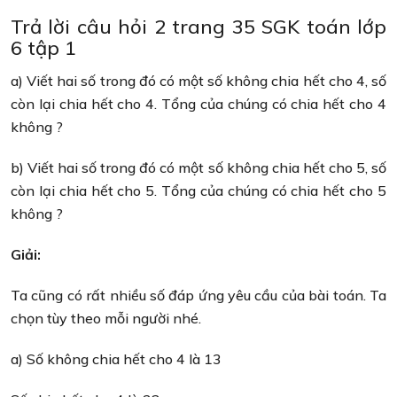
Trả lời câu hỏi 2 trang 35 SGK toán lớp
6 tập 1
a) Viết hai số trong đó có một số không chia hết cho 4, số
còn lại chia hết cho 4. Tổng của chúng có chia hết cho 4
không ?
b) Viết hai số trong đó có một số không chia hết cho 5, số
còn lại chia hết cho 5. Tổng của chúng có chia hết cho 5
không ?
Giải:
Ta cũng có rất nhiều số đáp ứng yêu cầu của bài toán. Ta
chọn tùy theo mỗi người nhé.
a) Số không chia hết cho 4 là 13