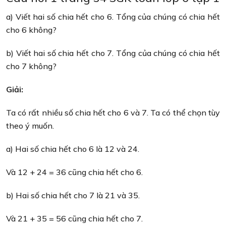
a) Viết hai số chia hết cho 6. Tổng của chúng có chia hết
cho 6 không?
b) Viết hai số chia hết cho 7. Tổng của chúng có chia hết
cho 7 không?
Giải:
Ta có rất nhiều số chia hết cho 6 và 7. Ta có thể chọn tùy
theo ý muốn.
a) Hai số chia hết cho 6 là 12 và 24.
Và 12 + 24 = 36 cũng chia hết cho 6.
b) Hai số chia hết cho 7 là 21 và 35.
Và 21 + 35 = 56 cũng chia hết cho 7.