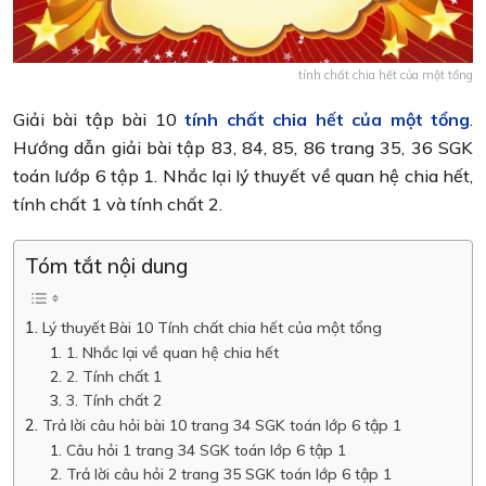
tính chất chia hết của một tổng
Giải bài tập bài 10
tính chất chia hết của một tổng
.
Hướng dẫn giải bài tập 83, 84, 85, 86 trang 35, 36 SGK
toán lướp 6 tập 1. Nhắc lại lý thuyết về quan hệ chia hết,
tính chất 1 và tính chất 2.
Tóm tắt nội dung
Lý thuyết Bài 10 Tính chất chia hết của một tổng
1. Nhắc lại về quan hệ chia hết
2. Tính chất 1
3. Tính chất 2
Trả lời câu hỏi bài 10 trang 34 SGK toán lớp 6 tập 1
Câu hỏi 1 trang 34 SGK toán lớp 6 tập 1
Trả lời câu hỏi 2 trang 35 SGK toán lớp 6 tập 1