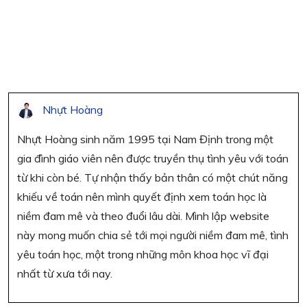
Nhựt Hoàng
Nhựt Hoàng sinh năm 1995 tại Nam Định trong một
gia đình giáo viên nên được truyền thụ tình yêu với toán
từ khi còn bé. Tự nhận thấy bản thân có một chút năng
khiếu về toán nên mình quyết định xem toán học là
niềm đam mê và theo đuổi lâu dài. Mình lập website
này mong muốn chia sẻ tới mọi người niềm đam mê, tình
yêu toán học, một trong những môn khoa học vĩ đại
nhất từ xưa tới nay.