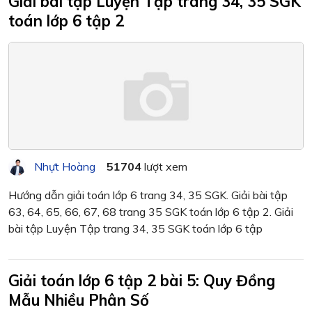
Giải bài tập Luyện Tập trang 34, 35 SGK
toán lớp 6 tập 2
Nhựt Hoàng
51704
lượt xem
Hướng dẫn giải toán lớp 6 trang 34, 35 SGK. Giải bài tập
63, 64, 65, 66, 67, 68 trang 35 SGK toán lớp 6 tập 2. Giải
bài tập Luyện Tập trang 34, 35 SGK toán lớp 6 tập
Giải toán lớp 6 tập 2 bài 5: Quy Đồng
Mẫu Nhiều Phân Số