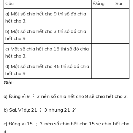
Câu
Đúng
Sai
a) Một số chia hết cho 9 thì số đó chia
hết cho 3.
b) Một số chia hết cho 3 thì số đó chia
hết cho 9.
c) Một số chia hết cho 15 thì số đó chia
hết cho 3.
d) Một số chia hết cho 45 thì số đó chia
hết cho 9.
Giải:
a) Đúng vì 9 ⋮ 3 nên số chia hết cho 9 sẽ chia hết cho 3.
b) Sai. Ví dụ: 21 ⋮ 3 nhưng 21 ⋮̸
c) Đúng vì 15 ⋮ 3 nên số chia hết cho 15 sẽ chia hết cho
3.