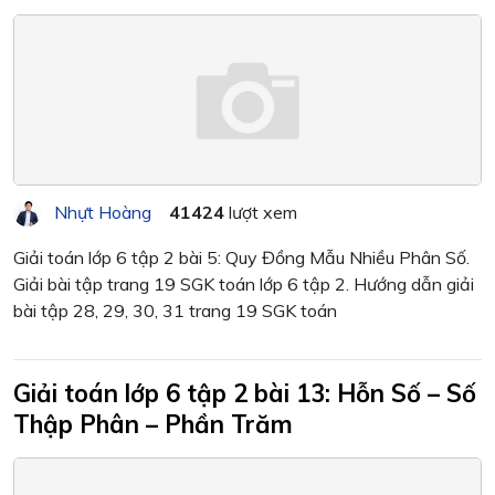
Nhựt Hoàng
41424
lượt xem
Giải toán lớp 6 tập 2 bài 5: Quy Đồng Mẫu Nhiều Phân Số.
Giải bài tập trang 19 SGK toán lớp 6 tập 2. Hướng dẫn giải
bài tập 28, 29, 30, 31 trang 19 SGK toán
Giải toán lớp 6 tập 2 bài 13: Hỗn Số – Số
Thập Phân – Phần Trăm