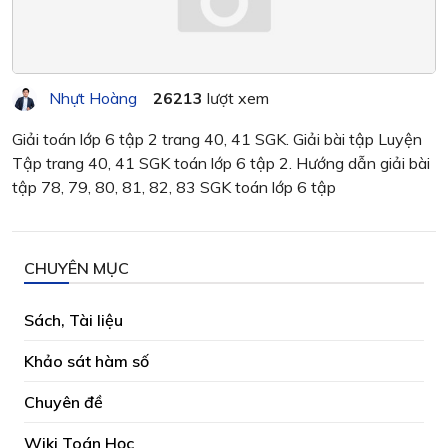
Nhựt Hoàng
26213
lượt xem
Giải toán lớp 6 tập 2 trang 40, 41 SGK. Giải bài tập Luyện
Tập trang 40, 41 SGK toán lớp 6 tập 2. Hướng dẫn giải bài
tập 78, 79, 80, 81, 82, 83 SGK toán lớp 6 tập
CHUYÊN MỤC
Sách, Tài liệu
Khảo sát hàm số
Chuyên đề
Wiki Toán Học