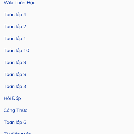
Wiki Toán Học
Toán lớp 4
Toán lớp 2
Toán lớp 1
Toán lớp 10
Toán lớp 9
Toán lớp 8
Toán lớp 3
Hỏi Đáp
Công Thức
Toán lớp 6
Từ điển toán