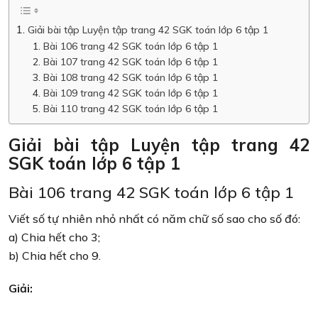
Giải bài tập Luyện tập trang 42 SGK toán lớp 6 tập 1
Bài 106 trang 42 SGK toán lớp 6 tập 1
Bài 107 trang 42 SGK toán lớp 6 tập 1
Bài 108 trang 42 SGK toán lớp 6 tập 1
Bài 109 trang 42 SGK toán lớp 6 tập 1
Bài 110 trang 42 SGK toán lớp 6 tập 1
Giải bài tập Luyện tập trang 42
SGK toán lớp 6 tập 1
Bài 106 trang 42 SGK toán lớp 6 tập 1
Viết số tự nhiên nhỏ nhất có năm chữ số sao cho số đó:
a) Chia hết cho 3;
b) Chia hết cho 9.
Giải: