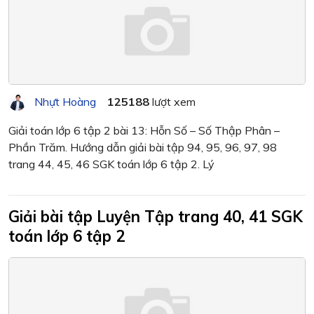
Nhựt Hoàng
125188
lượt xem
Giải toán lớp 6 tập 2 bài 13: Hỗn Số – Số Thập Phân –
Phần Trăm. Hướng dẫn giải bài tập 94, 95, 96, 97, 98
trang 44, 45, 46 SGK toán lớp 6 tập 2. Lý
Giải bài tập Luyện Tập trang 40, 41 SGK
toán lớp 6 tập 2