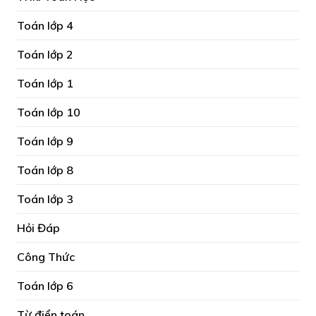
Toán lớp 4
Toán lớp 2
Toán lớp 1
Toán lớp 10
Toán lớp 9
Toán lớp 8
Toán lớp 3
Hỏi Đáp
Công Thức
Toán lớp 6
Từ điển toán