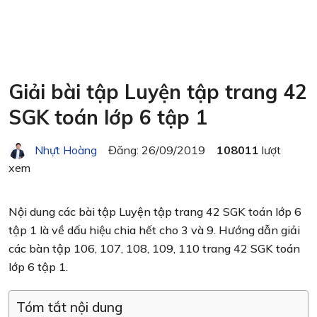
Giải bài tập Luyện tập trang 42
SGK toán lớp 6 tập 1
Nhựt Hoàng
Đăng: 26/09/2019
108011
lượt
xem
Nội dung các bài tập Luyện tập trang 42 SGK toán lớp 6
tập 1 là về dấu hiệu chia hết cho 3 và 9. Hướng dẫn giải
các bàn tập 106, 107, 108, 109, 110 trang 42 SGK toán
lớp 6 tập 1.
Tóm tắt nội dung