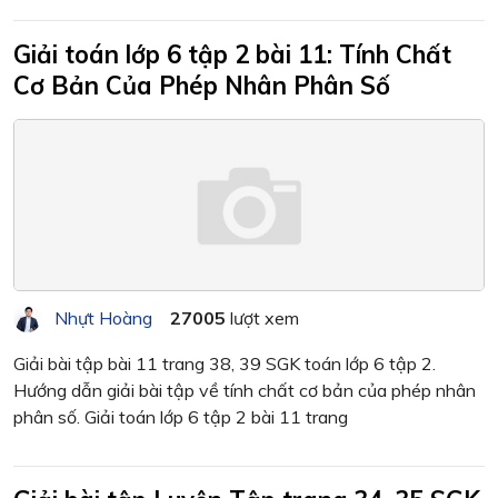
Giải toán lớp 6 tập 2 bài 11: Tính Chất
Cơ Bản Của Phép Nhân Phân Số
Nhựt Hoàng
27005
lượt xem
Giải bài tập bài 11 trang 38, 39 SGK toán lớp 6 tập 2.
Hướng dẫn giải bài tập về tính chất cơ bản của phép nhân
phân số. Giải toán lớp 6 tập 2 bài 11 trang