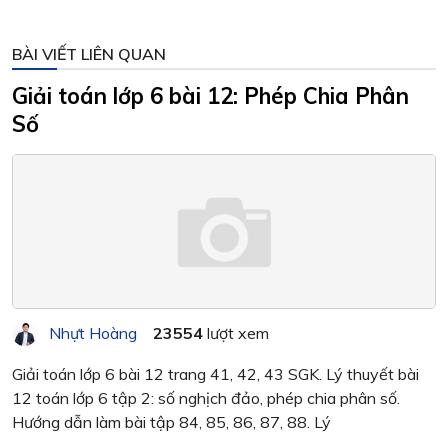
BÀI VIẾT LIÊN QUAN
Giải toán lớp 6 bài 12: Phép Chia Phân
Số
Nhựt Hoàng
23554
lượt xem
Giải toán lớp 6 bài 12 trang 41, 42, 43 SGK. Lý thuyết bài
12 toán lớp 6 tập 2: số nghịch đảo, phép chia phân số.
Hướng dẫn làm bài tập 84, 85, 86, 87, 88. Lý