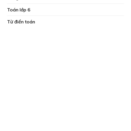
Toán lớp 6
Từ điển toán