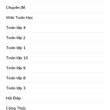
Chuyên đề
Wiki Toán Học
Toán lớp 4
Toán lớp 2
Toán lớp 1
Toán lớp 10
Toán lớp 9
Toán lớp 8
Toán lớp 3
Hỏi Đáp
Công Thức