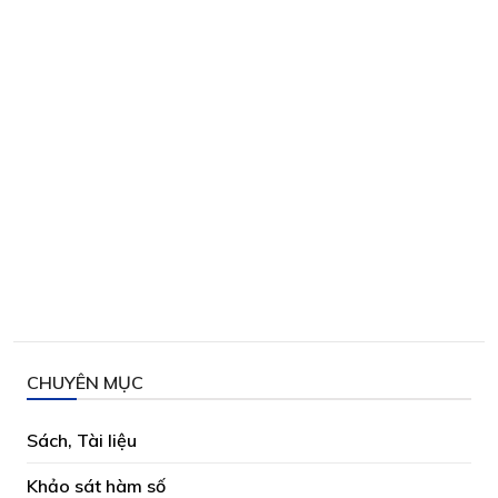
CHUYÊN MỤC
Sách, Tài liệu
Khảo sát hàm số