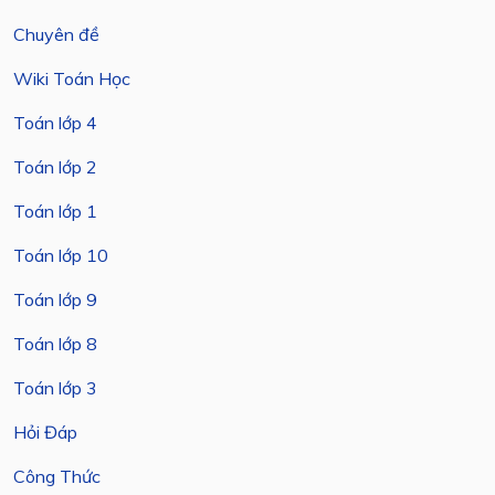
Chuyên đề
Wiki Toán Học
Toán lớp 4
Toán lớp 2
Toán lớp 1
Toán lớp 10
Toán lớp 9
Toán lớp 8
Toán lớp 3
Hỏi Đáp
Công Thức