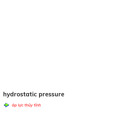
hydrostatic pressure
áp lực thủy tĩnh