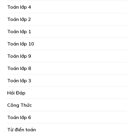
Toán lớp 4
Toán lớp 2
Toán lớp 1
Toán lớp 10
Toán lớp 9
Toán lớp 8
Toán lớp 3
Hỏi Đáp
Công Thức
Toán lớp 6
Từ điển toán