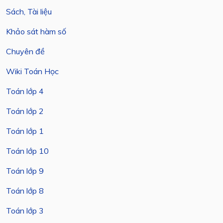
Sách, Tài liệu
Khảo sát hàm số
Chuyên đề
Wiki Toán Học
Toán lớp 4
Toán lớp 2
Toán lớp 1
Toán lớp 10
Toán lớp 9
Toán lớp 8
Toán lớp 3