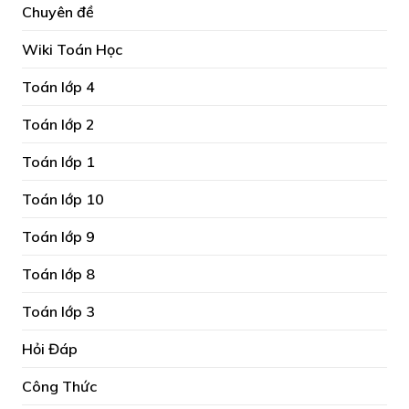
Chuyên đề
Wiki Toán Học
Toán lớp 4
Toán lớp 2
Toán lớp 1
Toán lớp 10
Toán lớp 9
Toán lớp 8
Toán lớp 3
Hỏi Đáp
Công Thức