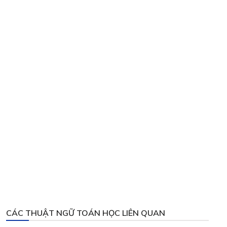
CÁC THUẬT NGỮ TOÁN HỌC LIÊN QUAN