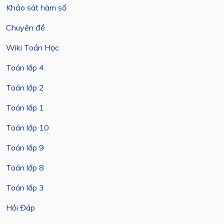
Khảo sát hàm số
Chuyên đề
Wiki Toán Học
Toán lớp 4
Toán lớp 2
Toán lớp 1
Toán lớp 10
Toán lớp 9
Toán lớp 8
Toán lớp 3
Hỏi Đáp