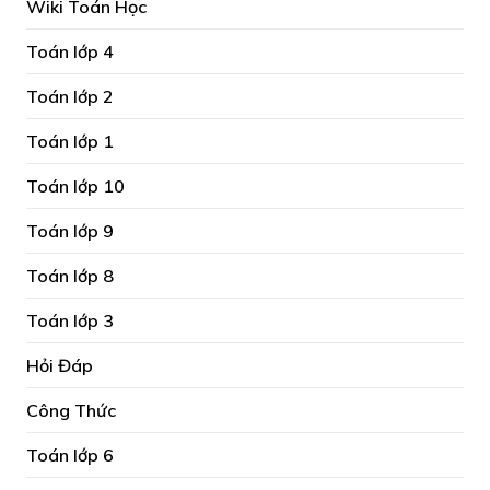
Wiki Toán Học
Toán lớp 4
Toán lớp 2
Toán lớp 1
Toán lớp 10
Toán lớp 9
Toán lớp 8
Toán lớp 3
Hỏi Đáp
Công Thức
Toán lớp 6