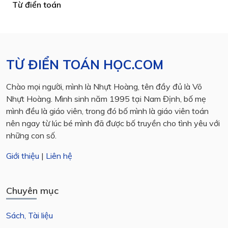
Từ điển toán
TỪ ĐIỂN TOÁN HỌC.COM
Chào mọi người, mình là Nhựt Hoàng, tên đầy đủ là Võ
Nhựt Hoàng. Mình sinh năm 1995 tại Nam Định, bố mẹ
mình đều là giáo viên, trong đó bố mình là giáo viên toán
nên ngay từ lúc bé mình đã được bố truyền cho tình yêu với
những con số.
Giới thiệu
|
Liên hệ
Chuyên mục
Sách, Tài liệu