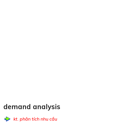
demand analysis
kt. phân tích nhu cầu