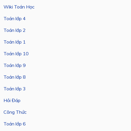
Wiki Toán Học
Toán lớp 4
Toán lớp 2
Toán lớp 1
Toán lớp 10
Toán lớp 9
Toán lớp 8
Toán lớp 3
Hỏi Đáp
Công Thức
Toán lớp 6