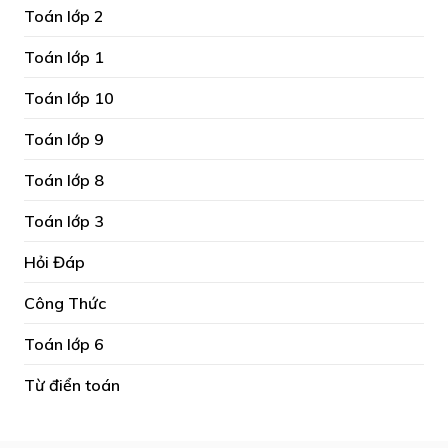
Toán lớp 2
Toán lớp 1
Toán lớp 10
Toán lớp 9
Toán lớp 8
Toán lớp 3
Hỏi Đáp
Công Thức
Toán lớp 6
Từ điển toán