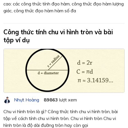
cao: các công thức tính đạo hàm, công thức đạo hàm lượng
giác, công thức đạo hàm hàm số đa
Công thức tính chu vi hình tròn và bài
tập ví dụ
Nhựt Hoàng
89863
lượt xem
Chu vi hình tròn là gì? Công thức tính chu vi hình tròn, bài
tập về cách tính chu vi hình tròn. Chu vi hình tròn Chu vi
hình tròn là độ dài đường tròn hay còn gọi