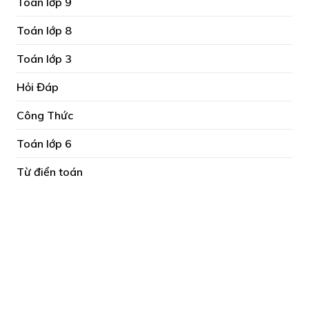
Toán lớp 9
Toán lớp 8
Toán lớp 3
Hỏi Đáp
Công Thức
Toán lớp 6
Từ điển toán