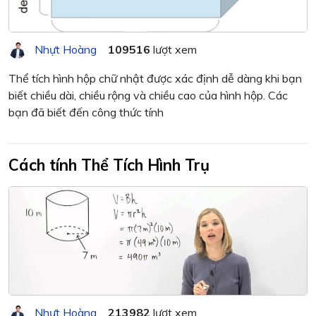
Nhựt Hoàng
109516
lượt xem
Thể tích hình hộp chữ nhật được xác định dễ dàng khi bạn
biết chiều dài, chiều rộng và chiều cao của hình hộp. Các
bạn đã biết đến công thức tính
Cách tính Thể Tích Hình Trụ
Nhựt Hoàng
213982
lượt xem