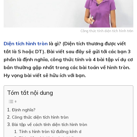
Công thức tính diện tích hình tròn
Diện tích hình tròn
là gì? (Diện tích thương được viết
tắt là S hoặc DT). Bài viết sau đây sẽ gửi tới các bạn 3
phần là định nghĩa, công thức tính và 4 bài tập ví dụ cơ
bản thường gặp nhất trong các bài toán về hình tròn.
Hy vọng bài viết sẽ hữu ích với bạn.
Tóm tắt nội dung
Định nghĩa?
Công thức diện tích hình tròn
Bài tập về cách tính diện tích hình tròn
Tính s hình tròn từ đường kính d