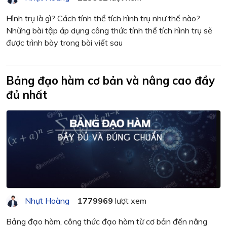
Hình trụ là gì? Cách tính thể tích hình trụ như thế nào?
Những bài tập áp dụng công thức tính thể tích hình trụ sẽ
được trình bày trong bài viết sau
Bảng đạo hàm cơ bản và nâng cao đầy
đủ nhất
Nhựt Hoàng
1779969
lượt xem
Bảng đạo hàm, công thức đạo hàm từ cơ bản đến nâng