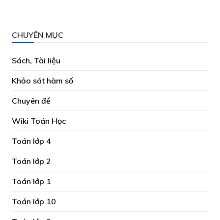
CHUYÊN MỤC
Sách, Tài liệu
Khảo sát hàm số
Chuyên đề
Wiki Toán Học
Toán lớp 4
Toán lớp 2
Toán lớp 1
Toán lớp 10