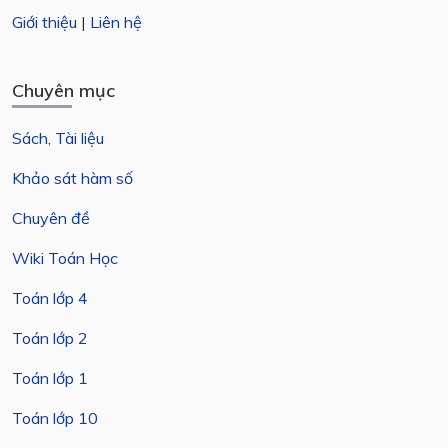
Giới thiệu
|
Liên hệ
Chuyên mục
Sách, Tài liệu
Khảo sát hàm số
Chuyên đề
Wiki Toán Học
Toán lớp 4
Toán lớp 2
Toán lớp 1
Toán lớp 10