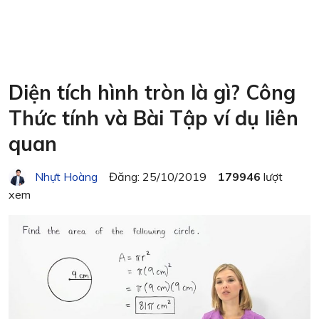
Diện tích hình tròn là gì? Công
Thức tính và Bài Tập ví dụ liên
quan
Nhựt Hoàng
Đăng: 25/10/2019
179946
lượt
xem