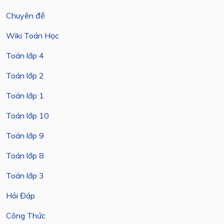
Chuyên đề
Wiki Toán Học
Toán lớp 4
Toán lớp 2
Toán lớp 1
Toán lớp 10
Toán lớp 9
Toán lớp 8
Toán lớp 3
Hỏi Đáp
Công Thức