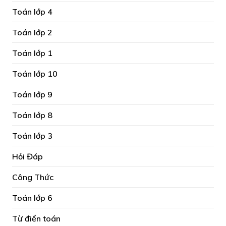
Toán lớp 4
Toán lớp 2
Toán lớp 1
Toán lớp 10
Toán lớp 9
Toán lớp 8
Toán lớp 3
Hỏi Đáp
Công Thức
Toán lớp 6
Từ điển toán