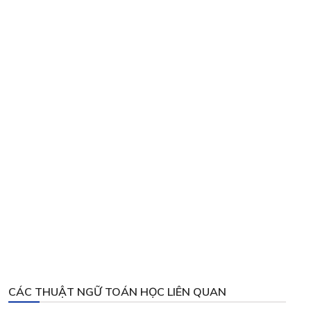
CÁC THUẬT NGỮ TOÁN HỌC LIÊN QUAN