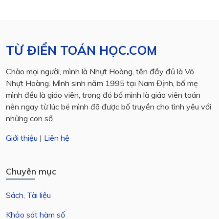
TỪ ĐIỂN TOÁN HỌC.COM
Chào mọi người, mình là Nhựt Hoàng, tên đầy đủ là Võ
Nhựt Hoàng. Mình sinh năm 1995 tại Nam Định, bố mẹ
mình đều là giáo viên, trong đó bố mình là giáo viên toán
nên ngay từ lúc bé mình đã được bố truyền cho tình yêu với
những con số.
Giới thiệu
|
Liên hệ
Chuyên mục
Sách, Tài liệu
Khảo sát hàm số