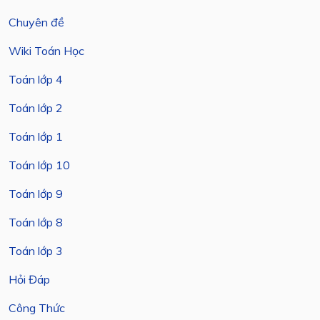
Chuyên đề
Wiki Toán Học
Toán lớp 4
Toán lớp 2
Toán lớp 1
Toán lớp 10
Toán lớp 9
Toán lớp 8
Toán lớp 3
Hỏi Đáp
Công Thức