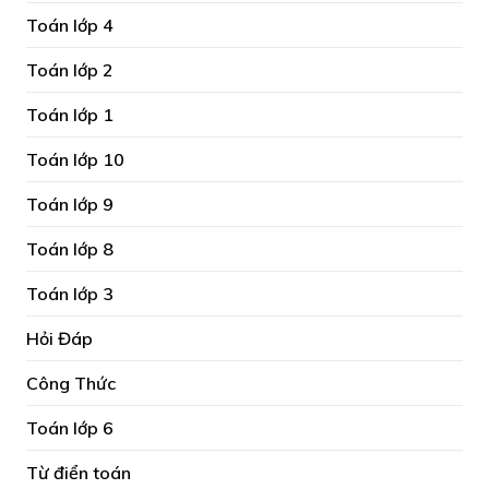
Toán lớp 4
Toán lớp 2
Toán lớp 1
Toán lớp 10
Toán lớp 9
Toán lớp 8
Toán lớp 3
Hỏi Đáp
Công Thức
Toán lớp 6
Từ điển toán