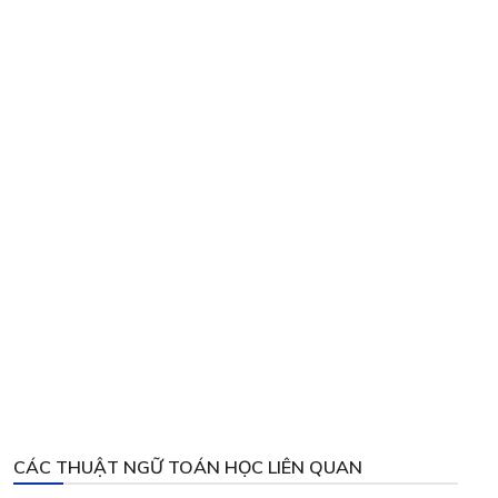
CÁC THUẬT NGỮ TOÁN HỌC LIÊN QUAN